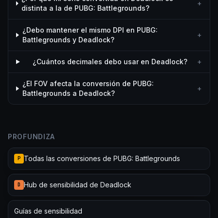
+
distinta a la de PUBG: Battlegrounds?
¿Debo mantener el mismo DPI en PUBG:
+
Battlegrounds y Deadlock?
¿Cuántos decimales debo usar en Deadlock?
+
¿El FOV afecta la conversión de PUBG:
+
Battlegrounds a Deadlock?
PROFUNDIZA
Todas las conversiones de PUBG: Battlegrounds
P
Hub de sensibilidad de Deadlock
D
Guías de sensibilidad