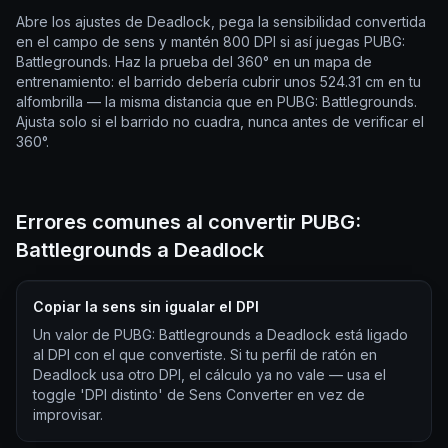
Abre los ajustes de Deadlock, pega la sensibilidad convertida
en el campo de sens y mantén 800 DPI si así juegas PUBG:
Battlegrounds. Haz la prueba del 360° en un mapa de
entrenamiento: el barrido debería cubrir unos 524.31 cm en tu
alfombrilla — la misma distancia que en PUBG: Battlegrounds.
Ajusta solo si el barrido no cuadra, nunca antes de verificar el
360°.
Errores comunes al convertir PUBG:
Battlegrounds a Deadlock
Copiar la sens sin igualar el DPI
Un valor de PUBG: Battlegrounds a Deadlock está ligado
al DPI con el que convertiste. Si tu perfil de ratón en
Deadlock usa otro DPI, el cálculo ya no vale — usa el
toggle 'DPI distinto' de Sens Converter en vez de
improvisar.