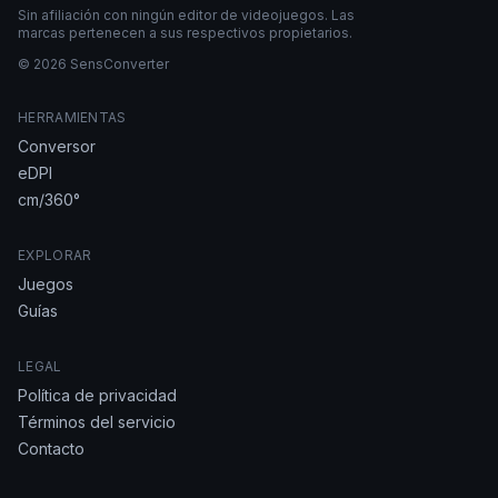
Sin afiliación con ningún editor de videojuegos. Las
marcas pertenecen a sus respectivos propietarios.
© 2026 SensConverter
HERRAMIENTAS
Conversor
eDPI
cm/360°
EXPLORAR
Juegos
Guías
LEGAL
Política de privacidad
Términos del servicio
Contacto