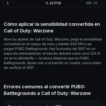
1
0.825758
209.72
Cómo aplicar la sensibilidad convertida en
Call of Duty: Warzone
Abre los ajustes de Call of Duty: Warzone, pega la sensibilidad
convertida en el campo de sens y mantén 800 DPI si así
juegas PUBG: Battlegrounds. Haz la prueba del 360° en un
mapa de entrenamiento: el barrido debería cubrir unos 524.31
cm en tu alfombrilla — la misma distancia que en PUBG:
Battlegrounds. Ajusta solo si el barrido no cuadra, nunca antes
de verificar el 360°.
Errores comunes al convertir PUBG:
Battlegrounds a Call of Duty: Warzone