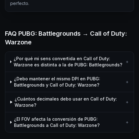
perfecto.
FAQ PUBG: Battlegrounds → Call of Duty:
Warzone
¿Por qué mi sens convertida en Call of Duty:
+
Warzone es distinta a la de PUBG: Battlegrounds?
¿Debo mantener el mismo DPI en PUBG:
+
Battlegrounds y Call of Duty: Warzone?
¿Cuántos decimales debo usar en Call of Duty:
+
Warzone?
¿El FOV afecta la conversión de PUBG:
+
Battlegrounds a Call of Duty: Warzone?