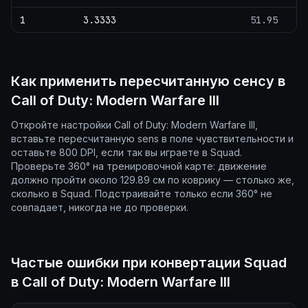
1
3.3333
51.95
Как применить пересчитанную сенсу в
Call of Duty: Modern Warfare III
Откройте настройки Call of Duty: Modern Warfare III,
вставьте пересчитанную sens в поле чувствительности и
оставьте 800 DPI, если так вы играете в Squad.
Проверьте 360° на тренировочной карте: движение
должно пройти около 129.89 см по коврику — столько же,
сколько в Squad. Подстраивайте только если 360° не
совпадает, никогда не до проверки.
Частые ошибки при конвертации Squad
в Call of Duty: Modern Warfare III