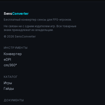
Sens
Converter
Бесплатный конвертер сенсы для FPS-игроков.
Не связан ни с одним издателем игр. Все товарные
знаки принадлежат их владельцам.
© 2026 SensConverter
ИНСТРУМЕНТЫ
Конвертер
eDPI
cm/360°
КАТАЛОГ
Игры
Гайды
ДОКУМЕНТЫ