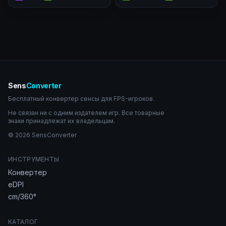
Sens
Converter
Бесплатный конвертер сенсы для FPS-игроков.
Не связан ни с одним издателем игр. Все товарные
знаки принадлежат их владельцам.
© 2026 SensConverter
ИНСТРУМЕНТЫ
Конвертер
eDPI
cm/360°
КАТАЛОГ