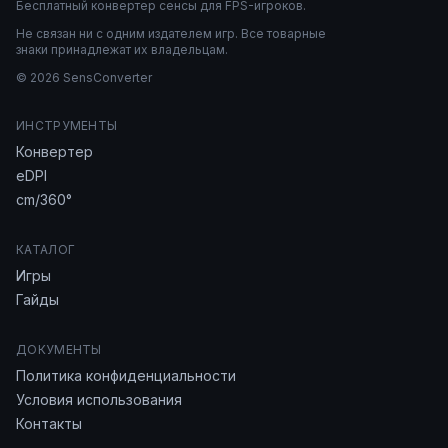
Бесплатный конвертер сенсы для FPS-игроков.
Не связан ни с одним издателем игр. Все товарные
знаки принадлежат их владельцам.
© 2026 SensConverter
ИНСТРУМЕНТЫ
Конвертер
eDPI
cm/360°
КАТАЛОГ
Игры
Гайды
ДОКУМЕНТЫ
Политика конфиденциальности
Условия использования
Контакты