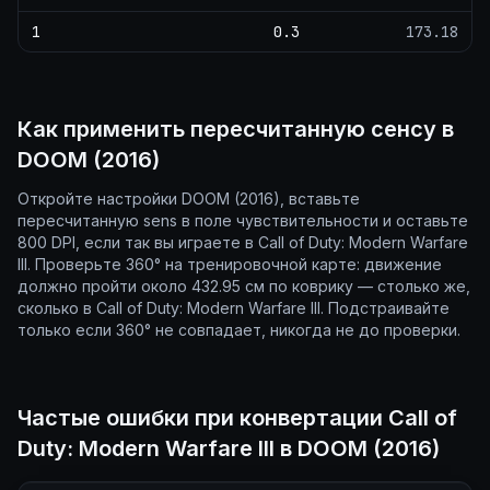
1
0.3
173.18
Как применить пересчитанную сенсу в
DOOM (2016)
Откройте настройки DOOM (2016), вставьте
пересчитанную sens в поле чувствительности и оставьте
800 DPI, если так вы играете в Call of Duty: Modern Warfare
III. Проверьте 360° на тренировочной карте: движение
должно пройти около 432.95 см по коврику — столько же,
сколько в Call of Duty: Modern Warfare III. Подстраивайте
только если 360° не совпадает, никогда не до проверки.
Частые ошибки при конвертации Call of
Duty: Modern Warfare III в DOOM (2016)