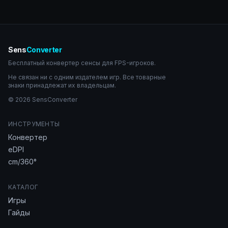
Sens
Converter
Бесплатный конвертер сенсы для FPS-игроков.
Не связан ни с одним издателем игр. Все товарные
знаки принадлежат их владельцам.
© 2026 SensConverter
ИНСТРУМЕНТЫ
Конвертер
eDPI
cm/360°
КАТАЛОГ
Игры
Гайды