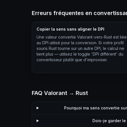
Erreurs fréquentes en convertissa
Copier la sens sans aligner le DPI
Une valeur convertie Valorant-vers-Rust est liée
au DPI utilisé pour la conversion. Si votre profil
souris Rust tourne sur un autre DPI, le calcul ne
tient plus — utilisez le toggle 'DPI différent' du
convertisseur plutôt que d'improviser.
FAQ Valorant → Rust
Pourquoi ma sens convertie sur
Dois-je garder le