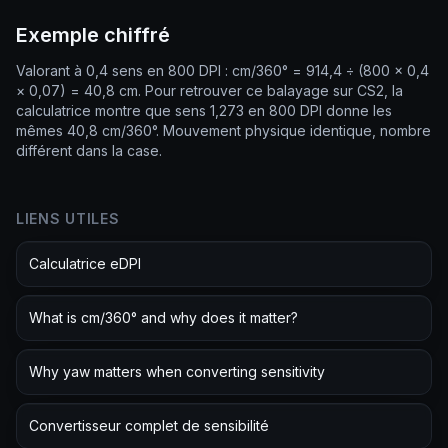
Exemple chiffré
Valorant à 0,4 sens en 800 DPI : cm/360° = 914,4 ÷ (800 × 0,4
× 0,07) = 40,8 cm. Pour retrouver ce balayage sur CS2, la
calculatrice montre que sens 1,273 en 800 DPI donne les
mêmes 40,8 cm/360°. Mouvement physique identique, nombre
différent dans la case.
LIENS UTILES
Calculatrice eDPI
What is cm/360° and why does it matter?
Why yaw matters when converting sensitivity
Convertisseur complet de sensibilité