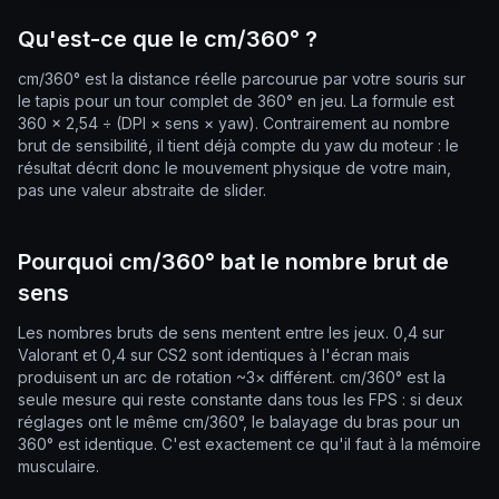
Qu'est-ce que le cm/360° ?
cm/360° est la distance réelle parcourue par votre souris sur
le tapis pour un tour complet de 360° en jeu. La formule est
360 × 2,54 ÷ (DPI × sens × yaw). Contrairement au nombre
brut de sensibilité, il tient déjà compte du yaw du moteur : le
résultat décrit donc le mouvement physique de votre main,
pas une valeur abstraite de slider.
Pourquoi cm/360° bat le nombre brut de
sens
Les nombres bruts de sens mentent entre les jeux. 0,4 sur
Valorant et 0,4 sur CS2 sont identiques à l'écran mais
produisent un arc de rotation ~3× différent. cm/360° est la
seule mesure qui reste constante dans tous les FPS : si deux
réglages ont le même cm/360°, le balayage du bras pour un
360° est identique. C'est exactement ce qu'il faut à la mémoire
musculaire.