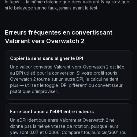
le tapis — la même distance que dans Valorant. N'ajustez que
si le balayage sonne faux, jamais avant le test.
Erreurs fréquentes en convertissant
Valorant vers Overwatch 2
Copier la sens sans aligner le DPI
Une valeur convertie Valorant-vers-Overwatch 2 est liée
au DPI utilisé pour la conversion. Si votre profil souris
Overwatch 2 tourne sur un autre DPI, le calcul ne tient
plus — utilisez le toggle 'DPI différent' du convertisseur
plutôt que d'improviser.
Faire confiance à l'eDPI entre moteurs
Un eDPI identique entre Valorant et Overwatch 2 ne
donne pas la même vitesse de rotation, puisque leurs
yaw sont 0.07 et 0.0066. Comparez toujours cm/360° (ou