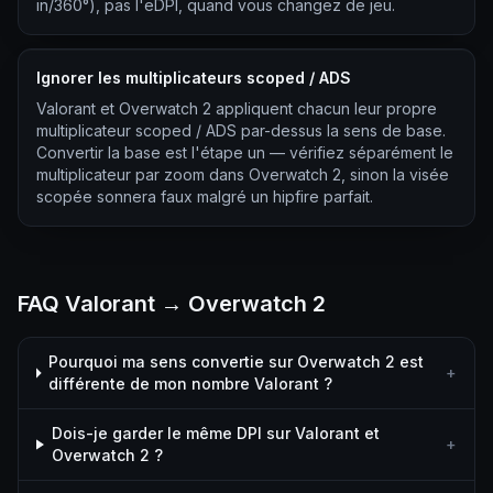
in/360°), pas l'eDPI, quand vous changez de jeu.
Ignorer les multiplicateurs scoped / ADS
Valorant et Overwatch 2 appliquent chacun leur propre
multiplicateur scoped / ADS par-dessus la sens de base.
Convertir la base est l'étape un — vérifiez séparément le
multiplicateur par zoom dans Overwatch 2, sinon la visée
scopée sonnera faux malgré un hipfire parfait.
FAQ Valorant → Overwatch 2
Pourquoi ma sens convertie sur Overwatch 2 est
+
différente de mon nombre Valorant ?
Dois-je garder le même DPI sur Valorant et
+
Overwatch 2 ?