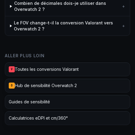
Combien de décimales dois-je utiliser dans
+
Overwatch 2 ?
Le FOV change-t-il la conversion Valorant vers
+
Overwatch 2 ?
ALLER PLUS LOIN
Toutes les conversions Valorant
V
Hub de sensibilité Overwatch 2
O
Guides de sensibilité
Calculatrices eDPI et cm/360°