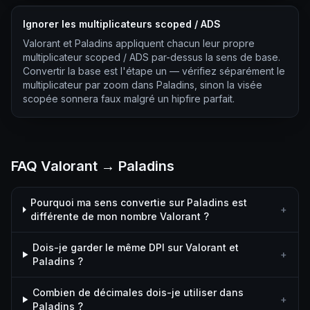
Ignorer les multiplicateurs scoped / ADS
Valorant et Paladins appliquent chacun leur propre
multiplicateur scoped / ADS par-dessus la sens de base.
Convertir la base est l'étape un — vérifiez séparément le
multiplicateur par zoom dans Paladins, sinon la visée
scopée sonnera faux malgré un hipfire parfait.
FAQ Valorant → Paladins
Pourquoi ma sens convertie sur Paladins est
+
différente de mon nombre Valorant ?
Dois-je garder le même DPI sur Valorant et
+
Paladins ?
Combien de décimales dois-je utiliser dans
+
Paladins ?