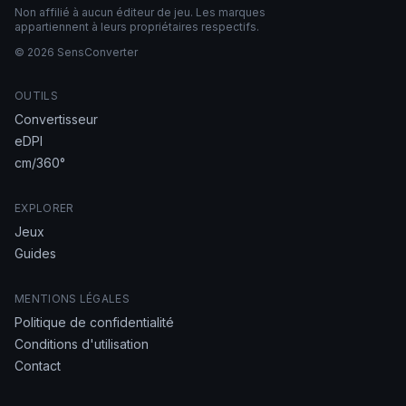
Non affilié à aucun éditeur de jeu. Les marques
appartiennent à leurs propriétaires respectifs.
© 2026 SensConverter
OUTILS
Convertisseur
eDPI
cm/360°
EXPLORER
Jeux
Guides
MENTIONS LÉGALES
Politique de confidentialité
Conditions d'utilisation
Contact