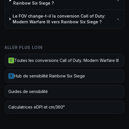
+
Rainbow Six Siege ?
Le FOV change-t-il la conversion Call of Duty:
+
Modern Warfare III vers Rainbow Six Siege ?
ALLER PLUS LOIN
Toutes les conversions Call of Duty: Modern Warfare III
C
Hub de sensibilité Rainbow Six Siege
R
Guides de sensibilité
Calculatrices eDPI et cm/360°