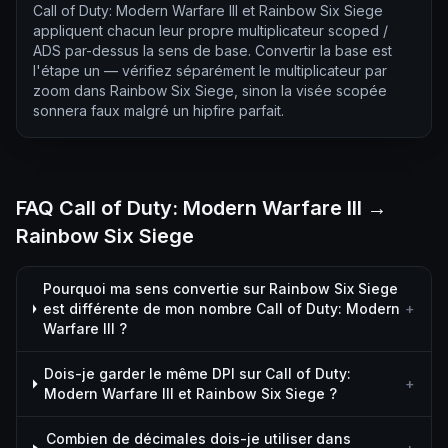
Call of Duty: Modern Warfare III et Rainbow Six Siege
appliquent chacun leur propre multiplicateur scoped /
ADS par-dessus la sens de base. Convertir la base est
l'étape un — vérifiez séparément le multiplicateur par
zoom dans Rainbow Six Siege, sinon la visée scopée
sonnera faux malgré un hipfire parfait.
FAQ Call of Duty: Modern Warfare III →
Rainbow Six Siege
Pourquoi ma sens convertie sur Rainbow Six Siege
est différente de mon nombre Call of Duty: Modern
+
Warfare III ?
Dois-je garder le même DPI sur Call of Duty:
+
Modern Warfare III et Rainbow Six Siege ?
Combien de décimales dois-je utiliser dans