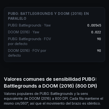
PUBG: BATTLEGROUNDS Y DOOM (2016) EN
PARALELO
PUBG: Battlegrounds
·
Yaw
0.00545
DOOM (2016)
·
Yaw
0.022
PUBG: Battlegrounds
·
FOV
90
por defecto
DOOM (2016)
·
FOV por
90
defecto
Valores comunes de sensibilidad PUBG:
Battlegrounds a DOOM (2016) (800 DPI)
Valores populares de PUBG: Battlegrounds y la sens
equivalente de DOOM (2016) a 800 DPI. Cada fila mantiene el
mismo cm/360°, así que el movimiento del brazo es idéntico.