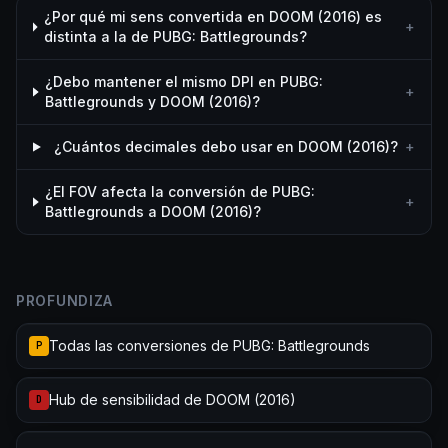
¿Por qué mi sens convertida en DOOM (2016) es
+
distinta a la de PUBG: Battlegrounds?
¿Debo mantener el mismo DPI en PUBG:
+
Battlegrounds y DOOM (2016)?
¿Cuántos decimales debo usar en DOOM (2016)?
+
¿El FOV afecta la conversión de PUBG:
+
Battlegrounds a DOOM (2016)?
PROFUNDIZA
Todas las conversiones de PUBG: Battlegrounds
P
Hub de sensibilidad de DOOM (2016)
D