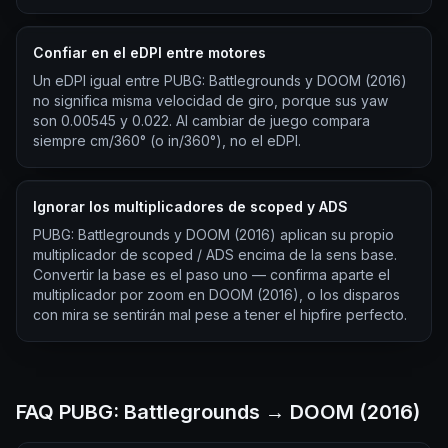
Confiar en el eDPI entre motores
Un eDPI igual entre PUBG: Battlegrounds y DOOM (2016)
no significa misma velocidad de giro, porque sus yaw
son 0.00545 y 0.022. Al cambiar de juego compara
siempre cm/360° (o in/360°), no el eDPI.
Ignorar los multiplicadores de scoped y ADS
PUBG: Battlegrounds y DOOM (2016) aplican su propio
multiplicador de scoped / ADS encima de la sens base.
Convertir la base es el paso uno — confirma aparte el
multiplicador por zoom en DOOM (2016), o los disparos
con mira se sentirán mal pese a tener el hipfire perfecto.
FAQ PUBG: Battlegrounds → DOOM (2016)