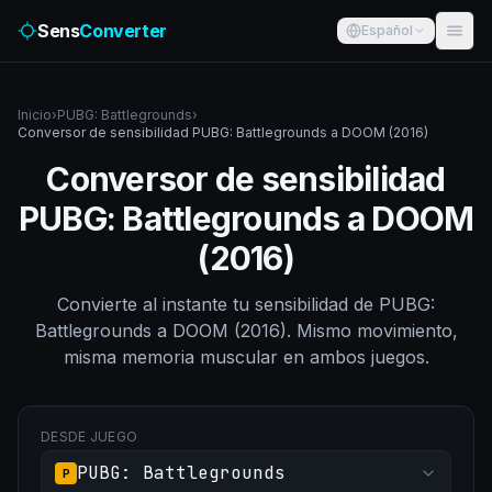
Sens
Converter
Español
Inicio
›
PUBG: Battlegrounds
›
Conversor de sensibilidad PUBG: Battlegrounds a DOOM (2016)
Conversor de sensibilidad
PUBG: Battlegrounds a DOOM
(2016)
Convierte al instante tu sensibilidad de PUBG:
Battlegrounds a DOOM (2016). Mismo movimiento,
misma memoria muscular en ambos juegos.
DESDE JUEGO
PUBG: Battlegrounds
P