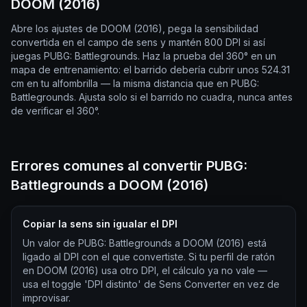
DOOM (2016)
Abre los ajustes de DOOM (2016), pega la sensibilidad
convertida en el campo de sens y mantén 800 DPI si así
juegas PUBG: Battlegrounds. Haz la prueba del 360° en un
mapa de entrenamiento: el barrido debería cubrir unos 524.31
cm en tu alfombrilla — la misma distancia que en PUBG:
Battlegrounds. Ajusta solo si el barrido no cuadra, nunca antes
de verificar el 360°.
Errores comunes al convertir PUBG:
Battlegrounds a DOOM (2016)
Copiar la sens sin igualar el DPI
Un valor de PUBG: Battlegrounds a DOOM (2016) está
ligado al DPI con el que convertiste. Si tu perfil de ratón
en DOOM (2016) usa otro DPI, el cálculo ya no vale —
usa el toggle 'DPI distinto' de Sens Converter en vez de
improvisar.