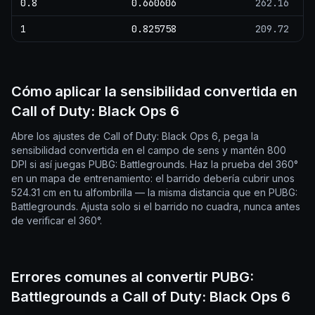
0.8
0.660606
262.16
1
0.825758
209.72
Cómo aplicar la sensibilidad convertida en
Call of Duty: Black Ops 6
Abre los ajustes de Call of Duty: Black Ops 6, pega la
sensibilidad convertida en el campo de sens y mantén 800
DPI si así juegas PUBG: Battlegrounds. Haz la prueba del 360°
en un mapa de entrenamiento: el barrido debería cubrir unos
524.31 cm en tu alfombrilla — la misma distancia que en PUBG:
Battlegrounds. Ajusta solo si el barrido no cuadra, nunca antes
de verificar el 360°.
Errores comunes al convertir PUBG:
Battlegrounds a Call of Duty: Black Ops 6