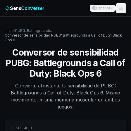
Sens
Converter
Español
Inicio
›
PUBG: Battlegrounds
›
Conversor de sensibilidad PUBG: Battlegrounds a Call of Duty: Black
Ops 6
Conversor de sensibilidad
PUBG: Battlegrounds a Call of
Duty: Black Ops 6
Convierte al instante tu sensibilidad de PUBG:
Battlegrounds a Call of Duty: Black Ops 6. Mismo
movimiento, misma memoria muscular en ambos
juegos.
DESDE JUEGO