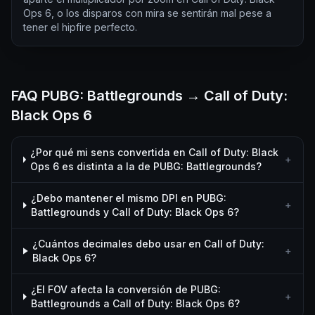
Ops 6, o los disparos con mira se sentirán mal pese a
tener el hipfire perfecto.
FAQ PUBG: Battlegrounds → Call of Duty:
Black Ops 6
¿Por qué mi sens convertida en Call of Duty: Black
+
Ops 6 es distinta a la de PUBG: Battlegrounds?
¿Debo mantener el mismo DPI en PUBG:
+
Battlegrounds y Call of Duty: Black Ops 6?
¿Cuántos decimales debo usar en Call of Duty:
+
Black Ops 6?
¿El FOV afecta la conversión de PUBG:
+
Battlegrounds a Call of Duty: Black Ops 6?