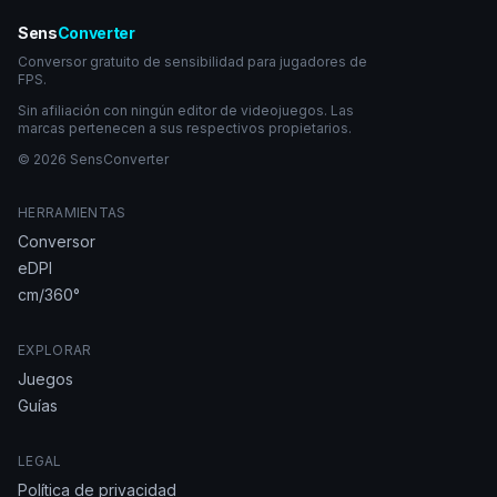
Sens
Converter
Conversor gratuito de sensibilidad para jugadores de
FPS.
Sin afiliación con ningún editor de videojuegos. Las
marcas pertenecen a sus respectivos propietarios.
© 2026 SensConverter
HERRAMIENTAS
Conversor
eDPI
cm/360°
EXPLORAR
Juegos
Guías
LEGAL
Política de privacidad