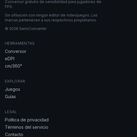
Conversor gratuito de sensibilidad para jugadores de
FPS.
Sin afiliación con ningún editor de videojuegos. Las
marcas pertenecen a sus respectivos propietarios.
© 2026 SensConverter
HERRAMIENTAS
Conversor
eDPI
cm/360°
EXPLORAR
Juegos
Guías
LEGAL
Política de privacidad
Términos del servicio
Contacto