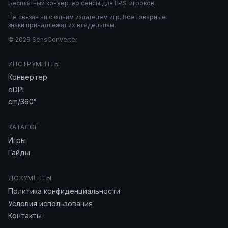
Бесплатный конвертер сенсы для FPS-игроков.
Не связан ни с одним издателем игр. Все товарные
знаки принадлежат их владельцам.
© 2026 SensConverter
ИНСТРУМЕНТЫ
Конвертер
eDPI
cm/360°
КАТАЛОГ
Игры
Гайды
ДОКУМЕНТЫ
Политика конфиденциальности
Условия использования
Контакты