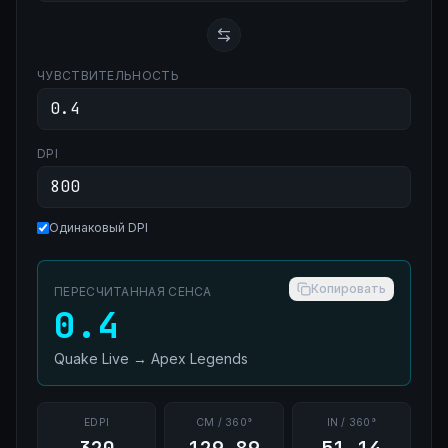
ЧУВСТВИТЕЛЬНОСТЬ
DPI
Одинаковый DPI
Копировать
ПЕРЕСЧИТАННАЯ СЕНСА
0.4
Quake Live
→
Apex Legends
EDPI
CM / 360°
IN / 360°