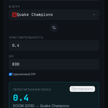
В ИГРУ
Quake Champions
Q
ЧУВСТВИТЕЛЬНОСТЬ
DPI
Одинаковый DPI
Копировать
ПЕРЕСЧИТАННАЯ СЕНСА
0.4
DOOM (2016)
→
Quake Champions