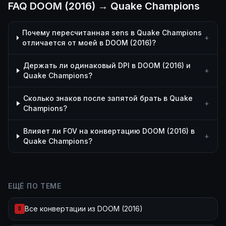
FAQ DOOM (2016) → Quake Champions
Почему пересчитанная sens в Quake Champions
+
отличается от моей в DOOM (2016)?
Держать ли одинаковый DPI в DOOM (2016) и
+
Quake Champions?
Сколько знаков после запятой брать в Quake
+
Champions?
Влияет ли FOV на конвертацию DOOM (2016) в
+
Quake Champions?
ЕЩЁ ПО ТЕМЕ
Все конвертации из DOOM (2016)
D