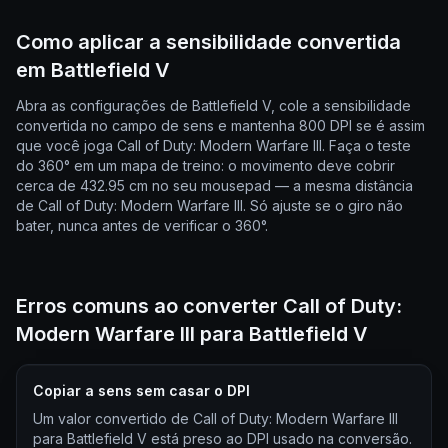
Como aplicar a sensibilidade convertida
em Battlefield V
Abra as configurações de Battlefield V, cole a sensibilidade
convertida no campo de sens e mantenha 800 DPI se é assim
que você joga Call of Duty: Modern Warfare III. Faça o teste
do 360° em um mapa de treino: o movimento deve cobrir
cerca de 432.95 cm no seu mousepad — a mesma distância
de Call of Duty: Modern Warfare III. Só ajuste se o giro não
bater, nunca antes de verificar o 360°.
Erros comuns ao converter Call of Duty:
Modern Warfare III para Battlefield V
Copiar a sens sem casar o DPI
Um valor convertido de Call of Duty: Modern Warfare III
para Battlefield V está preso ao DPI usado na conversão.