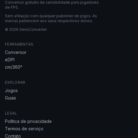
Conversor gratuito de sensibilidade para jogadores
de FPS.
Sem afiliação com qualquer publisher de jogos. As
marcas pertencem aos seus respectivos donos.
© 2026 SensConverter
FERRAMENTAS
Conversor
eDPI
cm/360°
EXPLORAR
Jogos
Guias
LEGAL
Política de privacidade
Termos de serviço
Contato