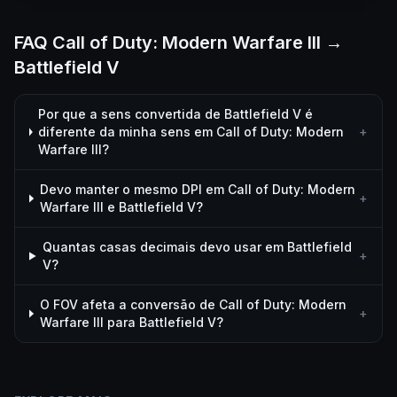
FAQ Call of Duty: Modern Warfare III →
Battlefield V
Por que a sens convertida de Battlefield V é
diferente da minha sens em Call of Duty: Modern
+
Warfare III?
Devo manter o mesmo DPI em Call of Duty: Modern
+
Warfare III e Battlefield V?
Quantas casas decimais devo usar em Battlefield
+
V?
O FOV afeta a conversão de Call of Duty: Modern
+
Warfare III para Battlefield V?