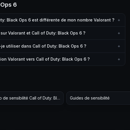
 Ops 6
uty: Black Ops 6 est différente de mon nombre Valorant ?
+
sur Valorant et Call of Duty: Black Ops 6 ?
+
e utiliser dans Call of Duty: Black Ops 6 ?
+
ion Valorant vers Call of Duty: Black Ops 6 ?
+
Hub de sensibilité Call of Duty: Black Ops 6
Guides de sensibilité