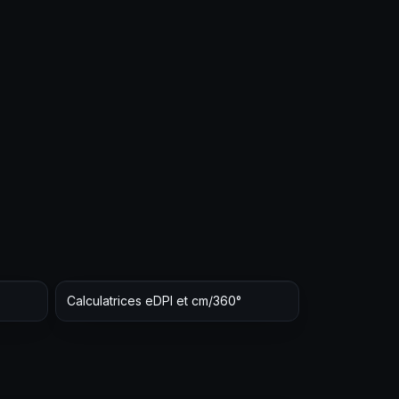
Calculatrices eDPI et cm/360°