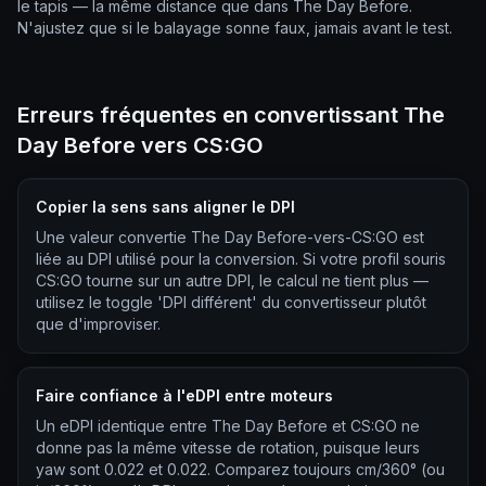
le tapis — la même distance que dans The Day Before.
N'ajustez que si le balayage sonne faux, jamais avant le test.
Erreurs fréquentes en convertissant The
Day Before vers CS:GO
Copier la sens sans aligner le DPI
Une valeur convertie The Day Before-vers-CS:GO est
liée au DPI utilisé pour la conversion. Si votre profil souris
CS:GO tourne sur un autre DPI, le calcul ne tient plus —
utilisez le toggle 'DPI différent' du convertisseur plutôt
que d'improviser.
Faire confiance à l'eDPI entre moteurs
Un eDPI identique entre The Day Before et CS:GO ne
donne pas la même vitesse de rotation, puisque leurs
yaw sont 0.022 et 0.022. Comparez toujours cm/360° (ou