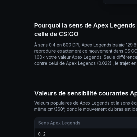
Pourquoi la sens de Apex Legends
celle de CS:GO
À sens 0.4 en 800 DPI, Apex Legends balaie 129.8
reproduire exactement ce mouvement dans CS:GO, 
1.00× votre valeur Apex Legends. Seule différence
contre celui de Apex Legends (0.022) ; le trajet en
Valeurs de sensibilité courantes 
Valeurs populaires de Apex Legends et la sens éq
même cm/360°, donc le mouvement du bras est ide
Sens Apex Legends
0.2