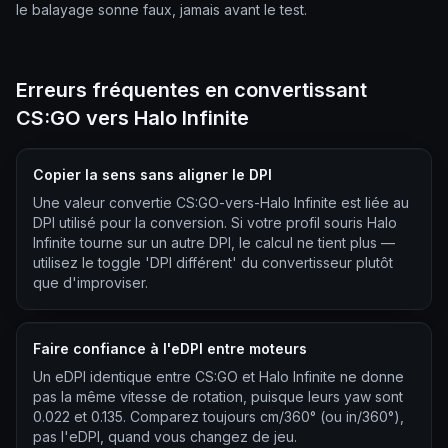
le balayage sonne faux, jamais avant le test.
Erreurs fréquentes en convertissant
CS:GO vers Halo Infinite
Copier la sens sans aligner le DPI
Une valeur convertie CS:GO-vers-Halo Infinite est liée au
DPI utilisé pour la conversion. Si votre profil souris Halo
Infinite tourne sur un autre DPI, le calcul ne tient plus —
utilisez le toggle 'DPI différent' du convertisseur plutôt
que d'improviser.
Faire confiance à l'eDPI entre moteurs
Un eDPI identique entre CS:GO et Halo Infinite ne donne
pas la même vitesse de rotation, puisque leurs yaw sont
0.022 et 0.135. Comparez toujours cm/360° (ou in/360°),
pas l'eDPI, quand vous changez de jeu.