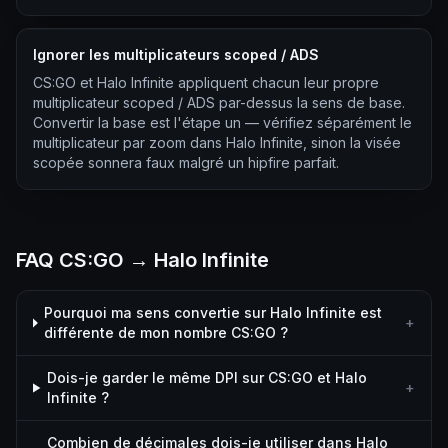
Ignorer les multiplicateurs scoped / ADS
CS:GO et Halo Infinite appliquent chacun leur propre
multiplicateur scoped / ADS par-dessus la sens de base.
Convertir la base est l'étape un — vérifiez séparément le
multiplicateur par zoom dans Halo Infinite, sinon la visée
scopée sonnera faux malgré un hipfire parfait.
FAQ CS:GO → Halo Infinite
Pourquoi ma sens convertie sur Halo Infinite est
+
différente de mon nombre CS:GO ?
Dois-je garder le même DPI sur CS:GO et Halo
+
Infinite ?
Combien de décimales dois-je utiliser dans Halo