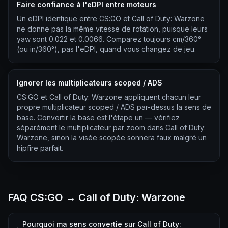
Faire confiance à l'eDPI entre moteurs
Un eDPI identique entre CS:GO et Call of Duty: Warzone
ne donne pas la même vitesse de rotation, puisque leurs
yaw sont 0.022 et 0.0066. Comparez toujours cm/360°
(ou in/360°), pas l'eDPI, quand vous changez de jeu.
Ignorer les multiplicateurs scoped / ADS
CS:GO et Call of Duty: Warzone appliquent chacun leur
propre multiplicateur scoped / ADS par-dessus la sens de
base. Convertir la base est l'étape un — vérifiez
séparément le multiplicateur par zoom dans Call of Duty:
Warzone, sinon la visée scopée sonnera faux malgré un
hipfire parfait.
FAQ CS:GO → Call of Duty: Warzone
Pourquoi ma sens convertie sur Call of Duty: