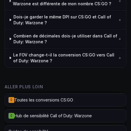
+
Warzone est différente de mon nombre CS:GO ?
Dois-je garder le même DPI sur CS:GO et Call of
+
Duty: Warzone ?
Combien de décimales dois-je utiliser dans Call of
+
Duty: Warzone ?
Le FOV change-t-il la conversion CS:GO vers Call
+
of Duty: Warzone ?
ALLER PLUS LOIN
Toutes les conversions CS:GO
C
Hub de sensibilité Call of Duty: Warzone
C