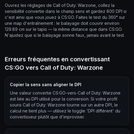
Ouvrez les réglages de Call of Duty: Warzone, collez la
sensibilité convertie dans le champ sens et gardez 800 DPI si
c'est ainsi que vous jouez à CS:GO. Faites le test du 360° sur
une map d'entraînement : le balayage doit couvrir environ
129.89 cm sur le tapis — la même distance que dans CS:GO.
N'ajustez que si le balayage sonne faux, jamais avant le test.
Erreurs fréquentes en convertissant
CS:GO vers Call of Duty: Warzone
Copier la sens sans aligner le DPI
Une valeur convertie CS:GO-vers-Call of Duty: Warzone
est liée au DPI utilisé pour la conversion. Si votre profil
souris Call of Duty: Warzone tourne sur un autre DPI, le
calcul ne tient plus — utilisez le toggle 'DPI différent' du
convertisseur plutôt que d'improviser.