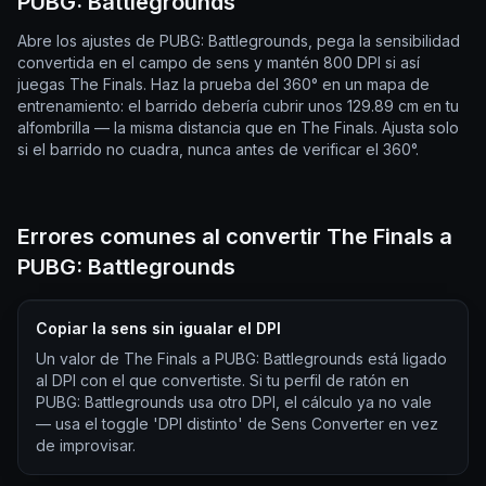
PUBG: Battlegrounds
Abre los ajustes de PUBG: Battlegrounds, pega la sensibilidad
convertida en el campo de sens y mantén 800 DPI si así
juegas The Finals. Haz la prueba del 360° en un mapa de
entrenamiento: el barrido debería cubrir unos 129.89 cm en tu
alfombrilla — la misma distancia que en The Finals. Ajusta solo
si el barrido no cuadra, nunca antes de verificar el 360°.
Errores comunes al convertir The Finals a
PUBG: Battlegrounds
Copiar la sens sin igualar el DPI
Un valor de The Finals a PUBG: Battlegrounds está ligado
al DPI con el que convertiste. Si tu perfil de ratón en
PUBG: Battlegrounds usa otro DPI, el cálculo ya no vale
— usa el toggle 'DPI distinto' de Sens Converter en vez
de improvisar.