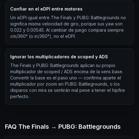
Confiar en el eDPI entre motores
Un eDPI igual entre The Finals y PUBG: Battlegrounds no
significa misma velocidad de giro, porque sus yaw son
0.022 y 0.00545. Al cambiar de juego compara siempre
cm/360° (o in/360°), no el eDPI.
Ignorar los multiplicadores de scoped y ADS
The Finals y PUBG: Battlegrounds aplican su propio
multiplicador de scoped / ADS encima de la sens base.
Convertir la base es el paso uno — confirma aparte el
multiplicador por zoom en PUBG: Battlegrounds, o los
disparos con mira se sentirán mal pese a tener el hipfire
perfecto.
FAQ The Finals → PUBG: Battlegrounds