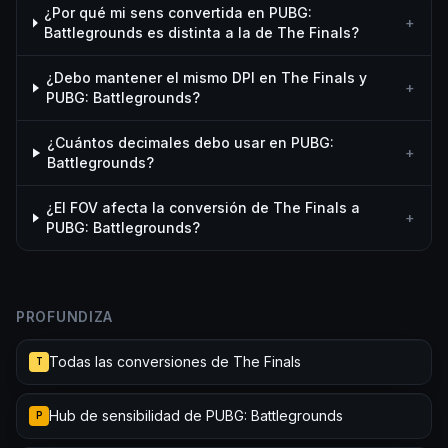
¿Por qué mi sens convertida en PUBG:
+
Battlegrounds es distinta a la de The Finals?
¿Debo mantener el mismo DPI en The Finals y
+
PUBG: Battlegrounds?
¿Cuántos decimales debo usar en PUBG:
+
Battlegrounds?
¿El FOV afecta la conversión de The Finals a
+
PUBG: Battlegrounds?
PROFUNDIZA
Todas las conversiones de The Finals
T
Hub de sensibilidad de PUBG: Battlegrounds
P