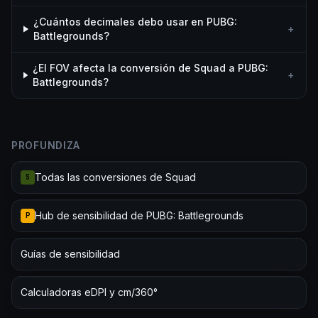
¿Cuántos decimales debo usar en PUBG:
+
Battlegrounds?
¿El FOV afecta la conversión de Squad a PUBG:
+
Battlegrounds?
PROFUNDIZA
Todas las conversiones de Squad
S
Hub de sensibilidad de PUBG: Battlegrounds
P
Guías de sensibilidad
Calculadoras eDPI y cm/360°