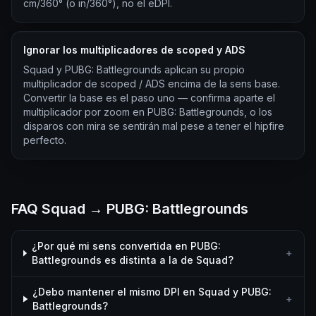
cm/360° (o in/360°), no el eDPI.
Ignorar los multiplicadores de scoped y ADS
Squad y PUBG: Battlegrounds aplican su propio
multiplicador de scoped / ADS encima de la sens base.
Convertir la base es el paso uno — confirma aparte el
multiplicador por zoom en PUBG: Battlegrounds, o los
disparos con mira se sentirán mal pese a tener el hipfire
perfecto.
FAQ Squad → PUBG: Battlegrounds
¿Por qué mi sens convertida en PUBG:
+
Battlegrounds es distinta a la de Squad?
¿Debo mantener el mismo DPI en Squad y PUBG:
+
Battlegrounds?