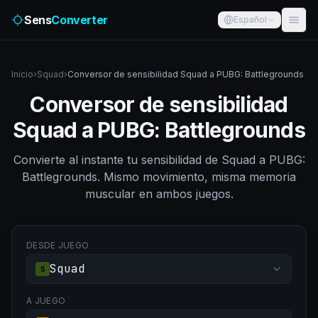
Sens
Converter
Español
Inicio
›
Squad
›
Conversor de sensibilidad Squad a PUBG: Battlegrounds
Conversor de sensibilidad
Squad a PUBG: Battlegrounds
Convierte al instante tu sensibilidad de Squad a PUBG:
Battlegrounds. Mismo movimiento, misma memoria
muscular en ambos juegos.
DESDE JUEGO
Squad
S
A JUEGO