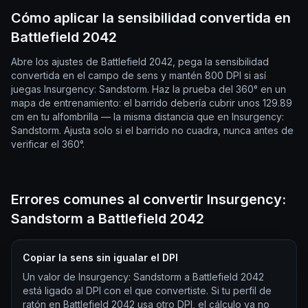
Cómo aplicar la sensibilidad convertida en
Battlefield 2042
Abre los ajustes de Battlefield 2042, pega la sensibilidad
convertida en el campo de sens y mantén 800 DPI si así
juegas Insurgency: Sandstorm. Haz la prueba del 360° en un
mapa de entrenamiento: el barrido debería cubrir unos 129.89
cm en tu alfombrilla — la misma distancia que en Insurgency:
Sandstorm. Ajusta solo si el barrido no cuadra, nunca antes de
verificar el 360°.
Errores comunes al convertir Insurgency:
Sandstorm a Battlefield 2042
Copiar la sens sin igualar el DPI
Un valor de Insurgency: Sandstorm a Battlefield 2042
está ligado al DPI con el que convertiste. Si tu perfil de
ratón en Battlefield 2042 usa otro DPI, el cálculo ya no