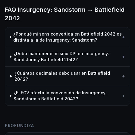
FAQ Insurgency: Sandstorm → Battlefield
2042
¿Por qué mi sens convertida en Battlefield 2042 es
+
distinta a la de Insurgency: Sandstorm?
¿Debo mantener el mismo DPI en Insurgency:
+
Sandstorm y Battlefield 2042?
¿Cuántos decimales debo usar en Battlefield
+
2042?
¿El FOV afecta la conversión de Insurgency:
+
Sandstorm a Battlefield 2042?
PROFUNDIZA