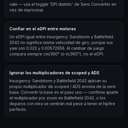
vale — usa el toggle 'DPI distinto' de Sens Converter en
vez de improvisar.
Confiar en el eDPI entre motores
Un eDPI igual entre Insurgency: Sandstorm y Battlefield
2042 no significa misma velocidad de giro, porque sus
yaw son 0.022 y 0.00572958. Al cambiar de juego
compara siempre cm/360° (o in/360°), no el eDPI.
Ignorar los multiplicadores de scoped y ADS
Insurgency: Sandstorm y Battlefield 2042 aplican su
propio multiplicador de scoped / ADS encima de la sens
base. Convertir la base es el paso uno — confirma aparte
el multiplicador por zoom en Battlefield 2042, o los
disparos con mira se sentirán mal pese a tener el hipfire
perfecto.