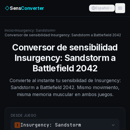
Sens
Converter
Español
Inicio
›
Insurgency: Sandstorm
›
Conversor de sensibilidad Insurgency: Sandstorm a Battlefield 2042
Conversor de sensibilidad
Insurgency: Sandstorm a
Battlefield 2042
Convierte al instante tu sensibilidad de Insurgency:
Sandstorm a Battlefield 2042. Mismo movimiento,
misma memoria muscular en ambos juegos.
DESDE JUEGO
Insurgency: Sandstorm
I