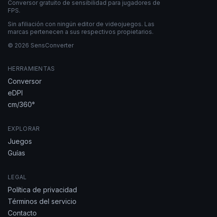
Conversor gratuito de sensibilidad para jugadores de
FPS.
Sin afiliación con ningún editor de videojuegos. Las
marcas pertenecen a sus respectivos propietarios.
© 2026 SensConverter
HERRAMIENTAS
Conversor
eDPI
cm/360°
EXPLORAR
Juegos
Guías
LEGAL
Política de privacidad
Términos del servicio
Contacto