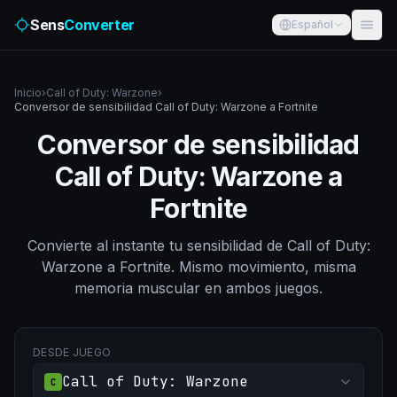
Sens
Converter
Español
Inicio
›
Call of Duty: Warzone
›
Conversor de sensibilidad Call of Duty: Warzone a Fortnite
Conversor de sensibilidad
Call of Duty: Warzone a
Fortnite
Convierte al instante tu sensibilidad de Call of Duty:
Warzone a Fortnite. Mismo movimiento, misma
memoria muscular en ambos juegos.
DESDE JUEGO
Call of Duty: Warzone
C