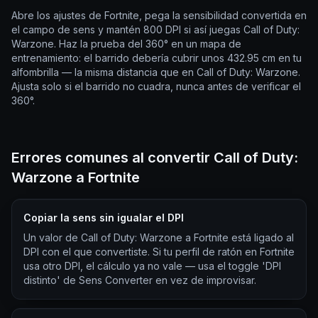
Abre los ajustes de Fortnite, pega la sensibilidad convertida en
el campo de sens y mantén 800 DPI si así juegas Call of Duty:
Warzone. Haz la prueba del 360° en un mapa de
entrenamiento: el barrido debería cubrir unos 432.95 cm en tu
alfombrilla — la misma distancia que en Call of Duty: Warzone.
Ajusta solo si el barrido no cuadra, nunca antes de verificar el
360°.
Errores comunes al convertir Call of Duty:
Warzone a Fortnite
Copiar la sens sin igualar el DPI
Un valor de Call of Duty: Warzone a Fortnite está ligado al
DPI con el que convertiste. Si tu perfil de ratón en Fortnite
usa otro DPI, el cálculo ya no vale — usa el toggle 'DPI
distinto' de Sens Converter en vez de improvisar.