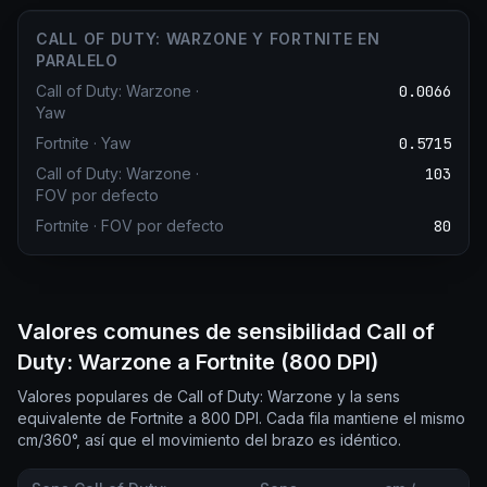
CALL OF DUTY: WARZONE Y FORTNITE EN
PARALELO
Call of Duty: Warzone
·
0.0066
Yaw
Fortnite
·
Yaw
0.5715
Call of Duty: Warzone
·
103
FOV por defecto
Fortnite
·
FOV por defecto
80
Valores comunes de sensibilidad Call of
Duty: Warzone a Fortnite (800 DPI)
Valores populares de Call of Duty: Warzone y la sens
equivalente de Fortnite a 800 DPI. Cada fila mantiene el mismo
cm/360°, así que el movimiento del brazo es idéntico.