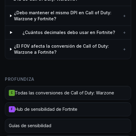
¿Debo mantener el mismo DPI en Call of Duty:
+
Warzone y Fortnite?
¿Cuántos decimales debo usar en Fortnite?
+
¿El FOV afecta la conversión de Call of Duty:
+
Warzone a Fortnite?
PROFUNDIZA
Todas las conversiones de Call of Duty: Warzone
C
Hub de sensibilidad de Fortnite
F
Guías de sensibilidad