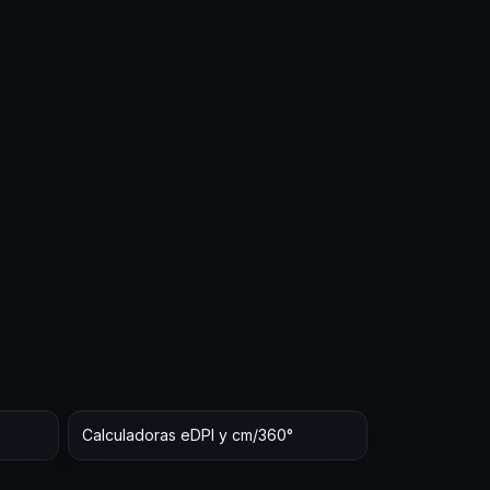
Calculadoras eDPI y cm/360°