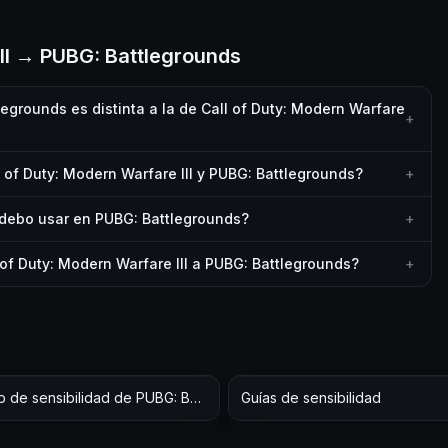
III → PUBG: Battlegrounds
egrounds es distinta a la de Call of Duty: Modern Warfare
+
of Duty: Modern Warfare III y PUBG: Battlegrounds?
+
debo usar en PUBG: Battlegrounds?
+
 of Duty: Modern Warfare III a PUBG: Battlegrounds?
+
Hub de sensibilidad de PUBG: Battlegrounds
Guías de sensibilidad