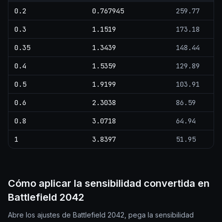
0.2
0.767945
259.77
0.3
1.1519
173.18
0.35
1.3439
148.44
0.4
1.5359
129.89
0.5
1.9199
103.91
0.6
2.3038
86.59
0.8
3.0718
64.94
1
3.8397
51.95
Cómo aplicar la sensibilidad convertida en
Battlefield 2042
Abre los ajustes de Battlefield 2042, pega la sensibilidad