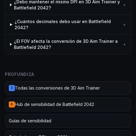
¿Debo mantener el mismo DPI en 3D Aim Trainer y
+
Battlefield 2042?
¿Cuántos decimales debo usar en Battlefield
+
2042?
¿El FOV afecta la conversión de 3D Aim Trainer a
+
Battlefield 2042?
PROFUNDIZA
Todas las conversiones de 3D Aim Trainer
3
Hub de sensibilidad de Battlefield 2042
B
Guías de sensibilidad