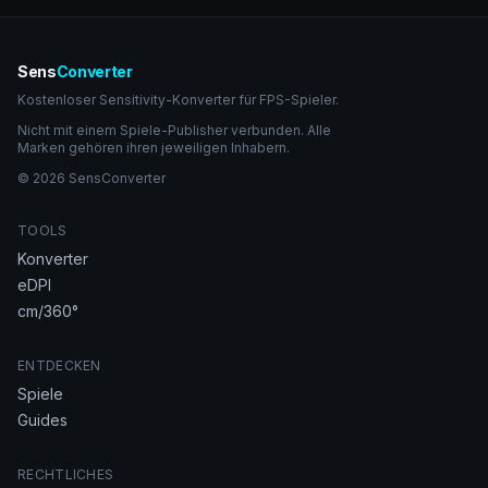
Sens
Converter
Kostenloser Sensitivity-Konverter für FPS-Spieler.
Nicht mit einem Spiele-Publisher verbunden. Alle
Marken gehören ihren jeweiligen Inhabern.
© 2026 SensConverter
TOOLS
Konverter
eDPI
cm/360°
ENTDECKEN
Spiele
Guides
RECHTLICHES