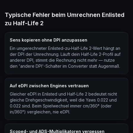
Typische Fehler beim Umrechnen Enlisted
zu Half-Life 2
Sens kopieren ohne DPI anzupassen
Ein umgerechneter Enlisted-zu-Half-Life 2-Wert hängt an
der DPI der Umrechnung. Läuft dein Half-Life 2-Profil auf
anderer DPI, stimmt die Rechnung nicht mehr — nutze
den 'andere DPI'-Schalter im Converter statt Augenmaß.
Auf eDPI zwischen Engines vertrauen
Gleicher eDPI in Enlisted und Half-Life 2 bedeutet nicht
gleiche Drehgeschwindigkeit, weil die Yaws 0.022 und
0.022 sind. Beim Spielwechsel immer cm/360° (oder
in/360°) vergleichen, nie eDPI.
Scoped- und ADS-Multiplikatoren vergessen