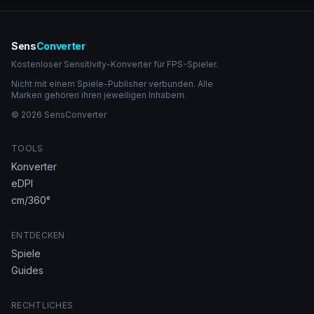
Sens
Converter
Kostenloser Sensitivity-Konverter für FPS-Spieler.
Nicht mit einem Spiele-Publisher verbunden. Alle
Marken gehören ihren jeweiligen Inhabern.
© 2026 SensConverter
TOOLS
Konverter
eDPI
cm/360°
ENTDECKEN
Spiele
Guides
RECHTLICHES