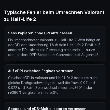
Typische Fehler beim Umrechnen Valorant
zu Half-Life 2
Sens kopieren ohne DPI anzupassen
Ein umgerechneter Valorant-zu-Half-Life 2-Wert hängt an
der DPI der Umrechnung. Läuft dein Half-Life 2-Profil auf
anderer DPI, stimmt die Rechnung nicht mehr — nutze
den 'andere DPI'-Schalter im Converter statt Augenmaß.
Auf eDPI zwischen Engines vertrauen
Gleicher eDPI in Valorant und Half-Life 2 bedeutet nicht
gleiche Drehgeschwindigkeit, weil die Yaws 0.07 und
0.022 sind. Beim Spielwechsel immer cm/360° (oder
in/360°) vergleichen, nie eDPI.
Scoped- und ADS-Multiplikatoren vergessen