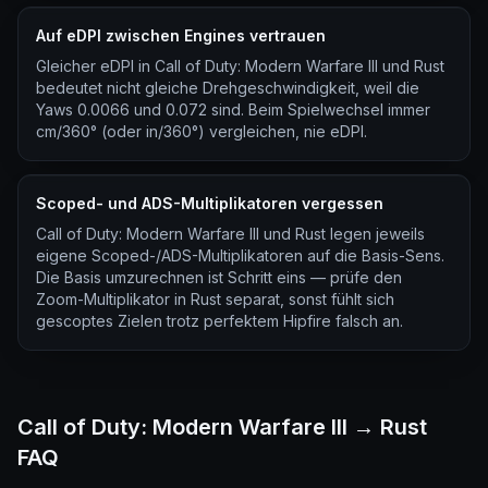
Auf eDPI zwischen Engines vertrauen
Gleicher eDPI in Call of Duty: Modern Warfare III und Rust
bedeutet nicht gleiche Drehgeschwindigkeit, weil die
Yaws 0.0066 und 0.072 sind. Beim Spielwechsel immer
cm/360° (oder in/360°) vergleichen, nie eDPI.
Scoped- und ADS-Multiplikatoren vergessen
Call of Duty: Modern Warfare III und Rust legen jeweils
eigene Scoped-/ADS-Multiplikatoren auf die Basis-Sens.
Die Basis umzurechnen ist Schritt eins — prüfe den
Zoom-Multiplikator in Rust separat, sonst fühlt sich
gescoptes Zielen trotz perfektem Hipfire falsch an.
Call of Duty: Modern Warfare III → Rust
FAQ