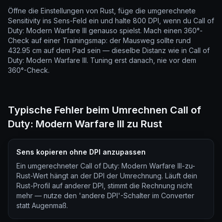
Öffne die Einstellungen von Rust, füge die umgerechnete
Sensitivity ins Sens-Feld ein und halte 800 DPI, wenn du Call of
Duty: Modern Warfare III genauso spielst. Mach einen 360°-
Check auf einer Trainingsmap: der Mausweg sollte rund
432.95 cm auf dem Pad sein — dieselbe Distanz wie in Call of
Duty: Modern Warfare III. Tuning erst danach, nie vor dem
360°-Check.
Typische Fehler beim Umrechnen Call of
Duty: Modern Warfare III zu Rust
Sens kopieren ohne DPI anzupassen
Ein umgerechneter Call of Duty: Modern Warfare III-zu-
Rust-Wert hängt an der DPI der Umrechnung. Läuft dein
Rust-Profil auf anderer DPI, stimmt die Rechnung nicht
mehr — nutze den 'andere DPI'-Schalter im Converter
statt Augenmaß.