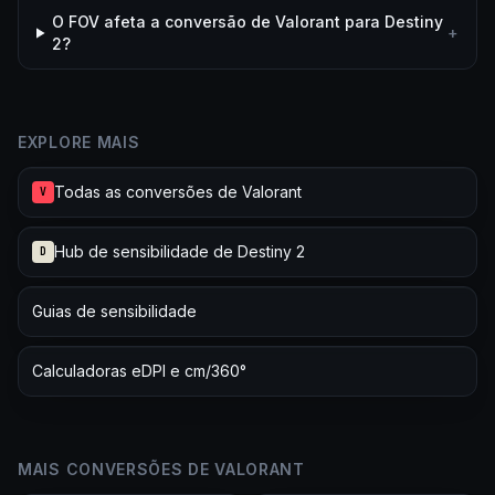
O FOV afeta a conversão de Valorant para Destiny
+
2?
EXPLORE MAIS
Todas as conversões de Valorant
V
Hub de sensibilidade de Destiny 2
D
Guias de sensibilidade
Calculadoras eDPI e cm/360°
MAIS CONVERSÕES DE VALORANT