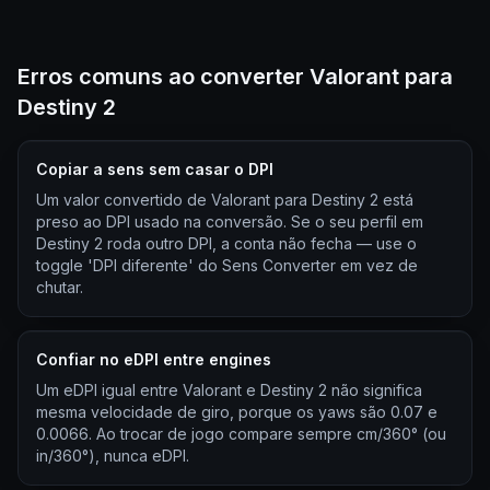
Erros comuns ao converter Valorant para
Destiny 2
Copiar a sens sem casar o DPI
Um valor convertido de Valorant para Destiny 2 está
preso ao DPI usado na conversão. Se o seu perfil em
Destiny 2 roda outro DPI, a conta não fecha — use o
toggle 'DPI diferente' do Sens Converter em vez de
chutar.
Confiar no eDPI entre engines
Um eDPI igual entre Valorant e Destiny 2 não significa
mesma velocidade de giro, porque os yaws são 0.07 e
0.0066. Ao trocar de jogo compare sempre cm/360° (ou
in/360°), nunca eDPI.