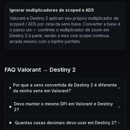
Ignorar multiplicadores de scoped e ADS
Valorant e Destiny 2 aplicam seu próprio multiplicador de
scoped / ADS por cima da sens base. Converter a base é
o passo um — confirme o multiplicador de zoom em
Destiny 2 à parte, senão a mira com scope continua
errada mesmo com o hipfire perfeito.
FAQ Valorant → Destiny 2
Por que a sens convertida de Destiny 2 é diferente
+
da minha sens em Valorant?
Devo manter o mesmo DPI em Valorant e Destiny
+
2?
Quantas casas decimais devo usar em Destiny 2?
+