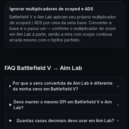
Ignorar multiplicadores de scoped e ADS
Battlefield V e Aim Lab aplicam seu próprio multiplicador
de scoped / ADS por cima da sens base. Converter a
base é o passo um — confirme o multiplicador de zoom
em Aim Lab à parte, senão a mira com scope continua
errada mesmo com o hipfire perfeito.
FAQ Battlefield V → Aim Lab
Por que a sens convertida de Aim Lab é diferente
+
da minha sens em Battlefield V?
Devo manter o mesmo DPI em Battlefield V e Aim
+
Lab?
Quantas casas decimais devo usar em Aim Lab?
+