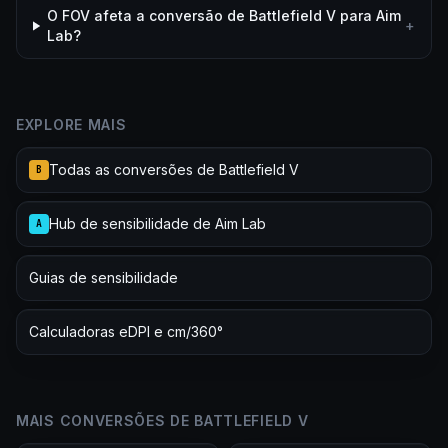
O FOV afeta a conversão de Battlefield V para Aim
+
Lab?
EXPLORE MAIS
Todas as conversões de Battlefield V
B
Hub de sensibilidade de Aim Lab
A
Guias de sensibilidade
Calculadoras eDPI e cm/360°
MAIS CONVERSÕES DE BATTLEFIELD V