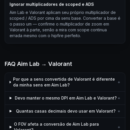
Ignorar multiplicadores de scoped e ADS
Aim Lab e Valorant aplicam seu próprio multiplicador de
scoped / ADS por cima da sens base. Converter a base é
o passo um — confirme o multiplicador de zoom em
Valorant à parte, senão a mira com scope continua
errada mesmo com o hipfire perfeito.
FAQ Aim Lab → Valorant
Por que a sens convertida de Valorant é diferente
+
da minha sens em Aim Lab?
Devo manter o mesmo DPI em Aim Lab e Valorant?
+
Quantas casas decimais devo usar em Valorant?
+
O FOV afeta a conversão de Aim Lab para
+
Valorant?