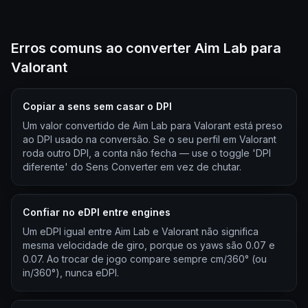
Erros comuns ao converter Aim Lab para
Valorant
Copiar a sens sem casar o DPI
Um valor convertido de Aim Lab para Valorant está preso
ao DPI usado na conversão. Se o seu perfil em Valorant
roda outro DPI, a conta não fecha — use o toggle 'DPI
diferente' do Sens Converter em vez de chutar.
Confiar no eDPI entre engines
Um eDPI igual entre Aim Lab e Valorant não significa
mesma velocidade de giro, porque os yaws são 0.07 e
0.07. Ao trocar de jogo compare sempre cm/360° (ou
in/360°), nunca eDPI.