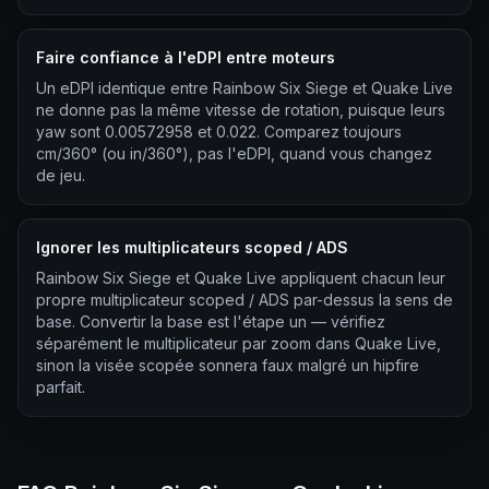
Faire confiance à l'eDPI entre moteurs
Un eDPI identique entre Rainbow Six Siege et Quake Live
ne donne pas la même vitesse de rotation, puisque leurs
yaw sont 0.00572958 et 0.022. Comparez toujours
cm/360° (ou in/360°), pas l'eDPI, quand vous changez
de jeu.
Ignorer les multiplicateurs scoped / ADS
Rainbow Six Siege et Quake Live appliquent chacun leur
propre multiplicateur scoped / ADS par-dessus la sens de
base. Convertir la base est l'étape un — vérifiez
séparément le multiplicateur par zoom dans Quake Live,
sinon la visée scopée sonnera faux malgré un hipfire
parfait.