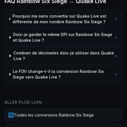
FAQ Rainbow Six Siege → Quake Live
Pourquoi ma sens convertie sur Quake Live est
+
différente de mon nombre Rainbow Six Siege ?
Dois-je garder le même DPI sur Rainbow Six Siege
+
et Quake Live ?
Combien de décimales dois-je utiliser dans Quake
+
Live ?
Le FOV change-t-il la conversion Rainbow Six
+
Siege vers Quake Live ?
ALLER PLUS LOIN
Toutes les conversions Rainbow Six Siege
R