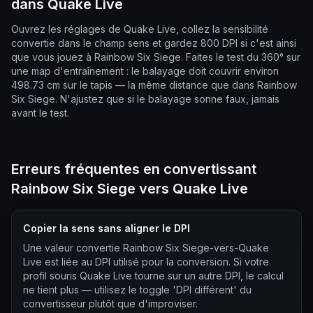
dans Quake Live
Ouvrez les réglages de Quake Live, collez la sensibilité
convertie dans le champ sens et gardez 800 DPI si c'est ainsi
que vous jouez à Rainbow Six Siege. Faites le test du 360° sur
une map d'entraînement : le balayage doit couvrir environ
498.73 cm sur le tapis — la même distance que dans Rainbow
Six Siege. N'ajustez que si le balayage sonne faux, jamais
avant le test.
Erreurs fréquentes en convertissant
Rainbow Six Siege vers Quake Live
Copier la sens sans aligner le DPI
Une valeur convertie Rainbow Six Siege-vers-Quake
Live est liée au DPI utilisé pour la conversion. Si votre
profil souris Quake Live tourne sur un autre DPI, le calcul
ne tient plus — utilisez le toggle 'DPI différent' du
convertisseur plutôt que d'improviser.