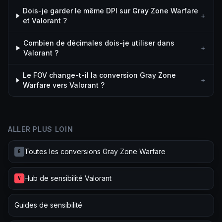
Dois-je garder le même DPI sur Gray Zone Warfare
+
et Valorant ?
Combien de décimales dois-je utiliser dans
+
Valorant ?
Le FOV change-t-il la conversion Gray Zone
+
Warfare vers Valorant ?
ALLER PLUS LOIN
Toutes les conversions Gray Zone Warfare
G
Hub de sensibilité Valorant
V
Guides de sensibilité