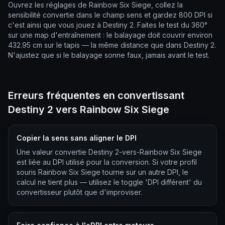
Ouvrez les réglages de Rainbow Six Siege, collez la
sensibilité convertie dans le champ sens et gardez 800 DPI si
c'est ainsi que vous jouez à Destiny 2. Faites le test du 360°
sur une map d'entraînement : le balayage doit couvrir environ
432.95 cm sur le tapis — la même distance que dans Destiny 2.
N'ajustez que si le balayage sonne faux, jamais avant le test.
Erreurs fréquentes en convertissant
Destiny 2 vers Rainbow Six Siege
Copier la sens sans aligner le DPI
Une valeur convertie Destiny 2-vers-Rainbow Six Siege
est liée au DPI utilisé pour la conversion. Si votre profil
souris Rainbow Six Siege tourne sur un autre DPI, le
calcul ne tient plus — utilisez le toggle 'DPI différent' du
convertisseur plutôt que d'improviser.