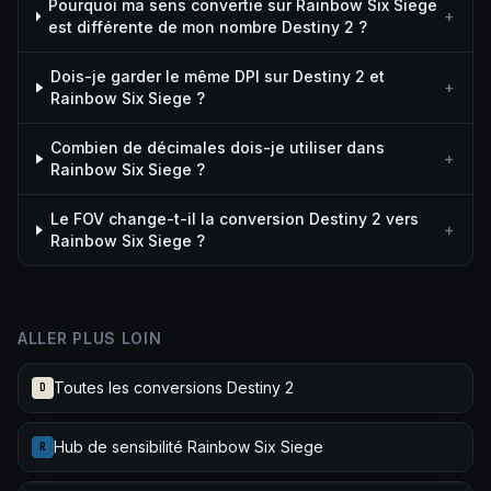
Pourquoi ma sens convertie sur Rainbow Six Siege
+
est différente de mon nombre Destiny 2 ?
Dois-je garder le même DPI sur Destiny 2 et
+
Rainbow Six Siege ?
Combien de décimales dois-je utiliser dans
+
Rainbow Six Siege ?
Le FOV change-t-il la conversion Destiny 2 vers
+
Rainbow Six Siege ?
ALLER PLUS LOIN
Toutes les conversions Destiny 2
D
Hub de sensibilité Rainbow Six Siege
R