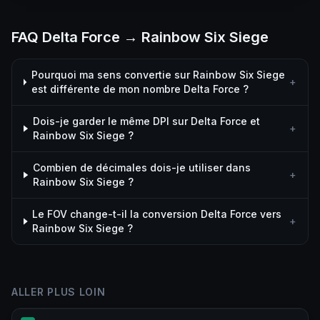
FAQ Delta Force → Rainbow Six Siege
Pourquoi ma sens convertie sur Rainbow Six Siege
+
est différente de mon nombre Delta Force ?
Dois-je garder le même DPI sur Delta Force et
+
Rainbow Six Siege ?
Combien de décimales dois-je utiliser dans
+
Rainbow Six Siege ?
Le FOV change-t-il la conversion Delta Force vers
+
Rainbow Six Siege ?
ALLER PLUS LOIN