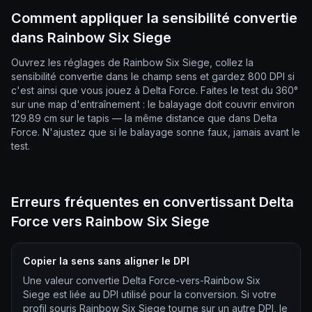
Comment appliquer la sensibilité convertie
dans Rainbow Six Siege
Ouvrez les réglages de Rainbow Six Siege, collez la
sensibilité convertie dans le champ sens et gardez 800 DPI si
c'est ainsi que vous jouez à Delta Force. Faites le test du 360°
sur une map d'entraînement : le balayage doit couvrir environ
129.89 cm sur le tapis — la même distance que dans Delta
Force. N'ajustez que si le balayage sonne faux, jamais avant le
test.
Erreurs fréquentes en convertissant Delta
Force vers Rainbow Six Siege
Copier la sens sans aligner le DPI
Une valeur convertie Delta Force-vers-Rainbow Six
Siege est liée au DPI utilisé pour la conversion. Si votre
profil souris Rainbow Six Siege tourne sur un autre DPI, le