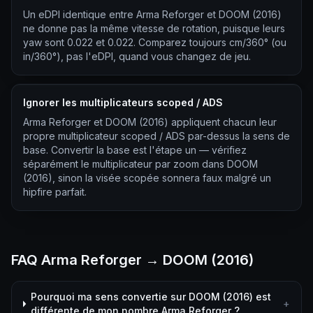
Un eDPI identique entre Arma Reforger et DOOM (2016)
ne donne pas la même vitesse de rotation, puisque leurs
yaw sont 0.022 et 0.022. Comparez toujours cm/360° (ou
in/360°), pas l'eDPI, quand vous changez de jeu.
Ignorer les multiplicateurs scoped / ADS
Arma Reforger et DOOM (2016) appliquent chacun leur
propre multiplicateur scoped / ADS par-dessus la sens de
base. Convertir la base est l'étape un — vérifiez
séparément le multiplicateur par zoom dans DOOM
(2016), sinon la visée scopée sonnera faux malgré un
hipfire parfait.
FAQ Arma Reforger → DOOM (2016)
Pourquoi ma sens convertie sur DOOM (2016) est
+
différente de mon nombre Arma Reforger ?