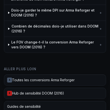
Dois-je garder le même DPI sur Arma Reforger et
+
DOOM (2016) ?
Combien de décimales dois-je utiliser dans DOOM
+
(2016) ?
Le FOV change-t-il la conversion Arma Reforger
+
vers DOOM (2016) ?
ALLER PLUS LOIN
Toutes les conversions Arma Reforger
A
Hub de sensibilité DOOM (2016)
D
Guides de sensibilité