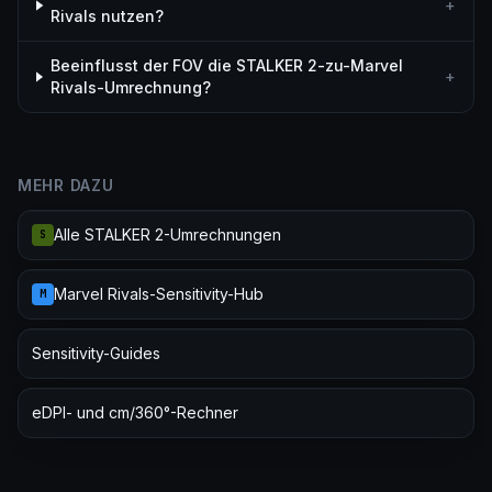
+
Rivals nutzen?
Beeinflusst der FOV die STALKER 2-zu-Marvel
+
Rivals-Umrechnung?
MEHR DAZU
Alle STALKER 2-Umrechnungen
S
Marvel Rivals-Sensitivity-Hub
M
Sensitivity-Guides
eDPI- und cm/360°-Rechner