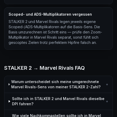
Scoped- und ADS-Multiplikatoren vergessen
STALKER 2 und Marvel Rivals legen jeweils eigene
Scoped-/ADS-Multiplikatoren auf die Basis-Sens. Die
Basis umzurechnen ist Schritt eins — prüfe den Zoom-
Multiplikator in Marvel Rivals separat, sonst fühlt sich
gescoptes Zielen trotz perfektem Hipfire falsch an.
STALKER 2 → Marvel Rivals FAQ
Warum unterscheidet sich meine umgerechnete
+
Marvel Rivals-Sens von meiner STALKER 2-Zahl?
Sollte ich in STALKER 2 und Marvel Rivals dieselbe
+
DPI fahren?
Wie viele Nachkommastellen sollte ich in Marvel