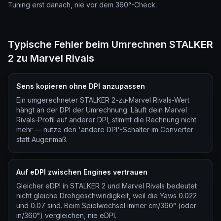
Tuning erst danach, nie vor dem 360°-Check.
Typische Fehler beim Umrechnen STALKER
2 zu Marvel Rivals
Sens kopieren ohne DPI anzupassen
Ein umgerechneter STALKER 2-zu-Marvel Rivals-Wert
hängt an der DPI der Umrechnung. Läuft dein Marvel
Rivals-Profil auf anderer DPI, stimmt die Rechnung nicht
mehr — nutze den 'andere DPI'-Schalter im Converter
statt Augenmaß.
Auf eDPI zwischen Engines vertrauen
Gleicher eDPI in STALKER 2 und Marvel Rivals bedeutet
nicht gleiche Drehgeschwindigkeit, weil die Yaws 0.022
und 0.07 sind. Beim Spielwechsel immer cm/360° (oder
in/360°) vergleichen, nie eDPI.