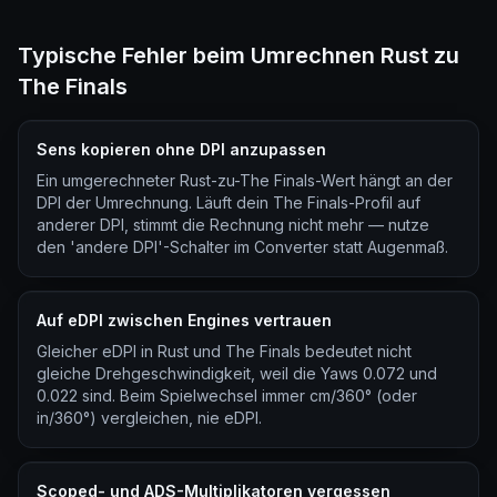
Typische Fehler beim Umrechnen Rust zu
The Finals
Sens kopieren ohne DPI anzupassen
Ein umgerechneter Rust-zu-The Finals-Wert hängt an der
DPI der Umrechnung. Läuft dein The Finals-Profil auf
anderer DPI, stimmt die Rechnung nicht mehr — nutze
den 'andere DPI'-Schalter im Converter statt Augenmaß.
Auf eDPI zwischen Engines vertrauen
Gleicher eDPI in Rust und The Finals bedeutet nicht
gleiche Drehgeschwindigkeit, weil die Yaws 0.072 und
0.022 sind. Beim Spielwechsel immer cm/360° (oder
in/360°) vergleichen, nie eDPI.
Scoped- und ADS-Multiplikatoren vergessen