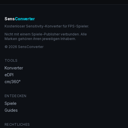
Sens
Converter
Kostenloser Sensitivity-Konverter für FPS-Spieler.
Nicht mit einem Spiele-Publisher verbunden. Alle
Marken gehören ihren jeweiligen Inhabern.
© 2026 SensConverter
TOOLS
Konverter
eDPI
cm/360°
ENTDECKEN
Spiele
Guides
RECHTLICHES