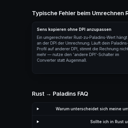
Typische Fehler beim Umrechnen R
Sens kopieren ohne DPI anzupassen
Ein umgerechneter Rust-zu-Paladins-Wert hängt
an der DPI der Umrechnung. Läuft dein Paladins
Profil auf anderer DPI, stimmt die Rechnung nich
mehr — nutze den 'andere DPI'-Schalter im
Converter statt Augenmaß.
Rust → Paladins FAQ
Warum unterscheidet sich meine u
Sollte ich in Rust