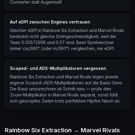
Converter statt Augenmaß.
Auf eDPI zwischen Engines vertrauen
Gleicher eDPI in Rainbow Six Extraction und Marvel Rivals
bedeutet nicht gleiche Drehgeschwindigkeit, weil die
Yaws 0.00572958 und 0.07 sind. Beim Spielwechsel
immer cm/360° (oder in/360°) vergleichen, nie eDPI.
Scoped- und ADS-Multiplikatoren vergessen
Rainbow Six Extraction und Marvel Rivals legen jeweils
eigene Scoped-/ADS-Multiplikatoren auf die Basis-Sens.
Die Basis umzurechnen ist Schritt eins — prüfe den
Zoom-Multiplikator in Marvel Rivals separat, sonst fühlt
sich gescoptes Zielen trotz perfektem Hipfire falsch an.
Rainbow Six Extraction → Marvel Rivals