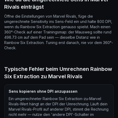
Rivals einträgst
Öffne die Einstellungen von Marvel Rivals, füge die
umgerechnete Sensitivity ins Sens-Feld ein und halte 800 DPI,
wenn du Rainbow Six Extraction genauso spielst. Mach einen
360°-Check auf einer Trainingsmap: der Mausweg sollte rund
498.73 cm auf dem Pad sein — dieselbe Distanz wie in
Rainbow Six Extraction. Tuning erst danach, nie vor dem 360°-
Check.
Typische Fehler beim Umrechnen Rainbow
Six Extraction zu Marvel Rivals
Sens kopieren ohne DPI anzupassen
Ein umgerechneter Rainbow Six Extraction-zu-Marvel
Rivals-Wert hängt an der DPI der Umrechnung. Läuft dein
Marvel Rivals-Profil auf anderer DPI, stimmt die Rechnung
nicht mehr — nutze den 'andere DPI'-Schalter im