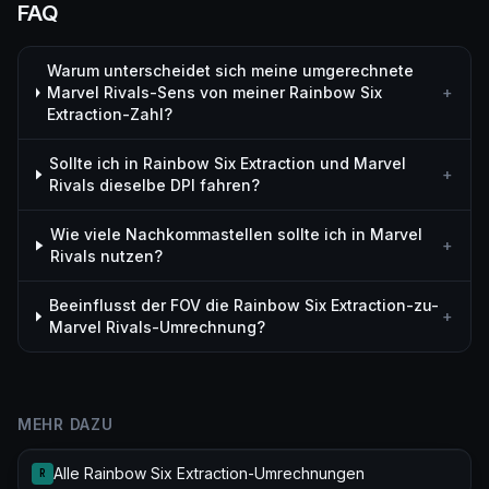
FAQ
Warum unterscheidet sich meine umgerechnete
Marvel Rivals-Sens von meiner Rainbow Six
+
Extraction-Zahl?
Sollte ich in Rainbow Six Extraction und Marvel
+
Rivals dieselbe DPI fahren?
Wie viele Nachkommastellen sollte ich in Marvel
+
Rivals nutzen?
Beeinflusst der FOV die Rainbow Six Extraction-zu-
+
Marvel Rivals-Umrechnung?
MEHR DAZU
Alle Rainbow Six Extraction-Umrechnungen
R