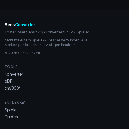
Sens
Converter
Kostenloser Sensitivity-Konverter für FPS-Spieler.
Nicht mit einem Spiele-Publisher verbunden. Alle
Marken gehören ihren jeweiligen Inhabern.
© 2026 SensConverter
TOOLS
Konverter
eDPI
cm/360°
ENTDECKEN
Spiele
Guides