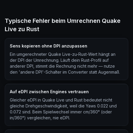
Typische Fehler beim Umrechnen Quake
Live zu Rust
Sens kopieren ohne DPI anzupassen
Ein umgerechneter Quake Live-zu-Rust-Wert hängt an
der DPI der Umrechnung. Läuft dein Rust-Profil auf
anderer DPI, stimmt die Rechnung nicht mehr — nutze
den 'andere DPI'-Schalter im Converter statt Augenmaß.
Auf eDPI zwischen Engines vertrauen
Gleicher eDPI in Quake Live und Rust bedeutet nicht
gleiche Drehgeschwindigkeit, weil die Yaws 0.022 und
0.072 sind. Beim Spielwechsel immer cm/360° (oder
in/360°) vergleichen, nie eDPI.