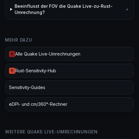
Beeinflusst der FOV die Quake Live-zu-Rust-
+
Umrechnung?
MEHR DAZU
Alle Quake Live-Umrechnungen
Q
Rust-Sensitivity-Hub
R
Sensitivity-Guides
eDPI- und cm/360°-Rechner
WEITERE QUAKE LIVE-UMRECHNUNGEN