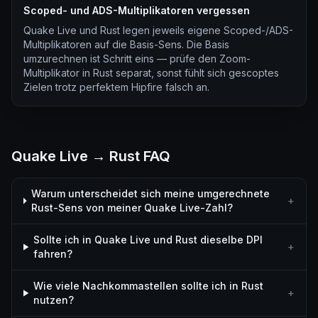
Scoped- und ADS-Multiplikatoren vergessen
Quake Live und Rust legen jeweils eigene Scoped-/ADS-
Multiplikatoren auf die Basis-Sens. Die Basis
umzurechnen ist Schritt eins — prüfe den Zoom-
Multiplikator in Rust separat, sonst fühlt sich gescoptes
Zielen trotz perfektem Hipfire falsch an.
Quake Live → Rust FAQ
Warum unterscheidet sich meine umgerechnete
+
Rust-Sens von meiner Quake Live-Zahl?
Sollte ich in Quake Live und Rust dieselbe DPI
+
fahren?
Wie viele Nachkommastellen sollte ich in Rust
+
nutzen?