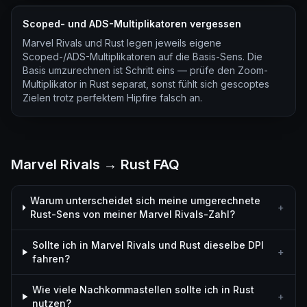
Scoped- und ADS-Multiplikatoren vergessen
Marvel Rivals und Rust legen jeweils eigene
Scoped-/ADS-Multiplikatoren auf die Basis-Sens. Die
Basis umzurechnen ist Schritt eins — prüfe den Zoom-
Multiplikator in Rust separat, sonst fühlt sich gescoptes
Zielen trotz perfektem Hipfire falsch an.
Marvel Rivals → Rust FAQ
Warum unterscheidet sich meine umgerechnete
+
Rust-Sens von meiner Marvel Rivals-Zahl?
Sollte ich in Marvel Rivals und Rust dieselbe DPI
+
fahren?
Wie viele Nachkommastellen sollte ich in Rust
+
nutzen?