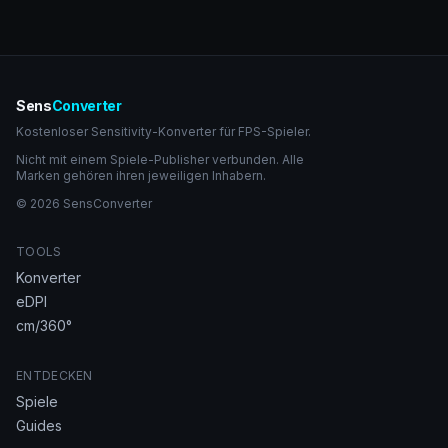
Sens
Converter
Kostenloser Sensitivity-Konverter für FPS-Spieler.
Nicht mit einem Spiele-Publisher verbunden. Alle
Marken gehören ihren jeweiligen Inhabern.
© 2026 SensConverter
TOOLS
Konverter
eDPI
cm/360°
ENTDECKEN
Spiele
Guides