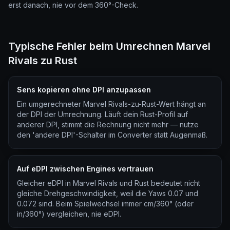
erst danach, nie vor dem 360°-Check.
Typische Fehler beim Umrechnen Marvel
Rivals zu Rust
Sens kopieren ohne DPI anzupassen
Ein umgerechneter Marvel Rivals-zu-Rust-Wert hängt an
der DPI der Umrechnung. Läuft dein Rust-Profil auf
anderer DPI, stimmt die Rechnung nicht mehr — nutze
den 'andere DPI'-Schalter im Converter statt Augenmaß.
Auf eDPI zwischen Engines vertrauen
Gleicher eDPI in Marvel Rivals und Rust bedeutet nicht
gleiche Drehgeschwindigkeit, weil die Yaws 0.07 und
0.072 sind. Beim Spielwechsel immer cm/360° (oder
in/360°) vergleichen, nie eDPI.