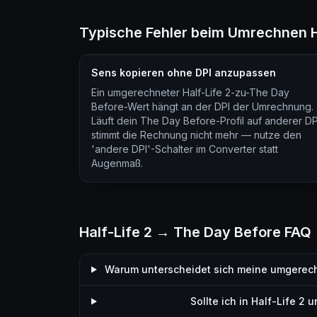
Typische Fehler beim Umrechnen H
Sens kopieren ohne DPI anzupassen
Ein umgerechneter Half-Life 2-zu-The Day
Before-Wert hängt an der DPI der Umrechnung.
Läuft dein The Day Before-Profil auf anderer DP
stimmt die Rechnung nicht mehr — nutze den
'andere DPI'-Schalter im Converter statt
Augenmaß.
Half-Life 2 → The Day Before FAQ
Warum unterscheidet sich meine umgerech
Sollte ich in Half-Life 2