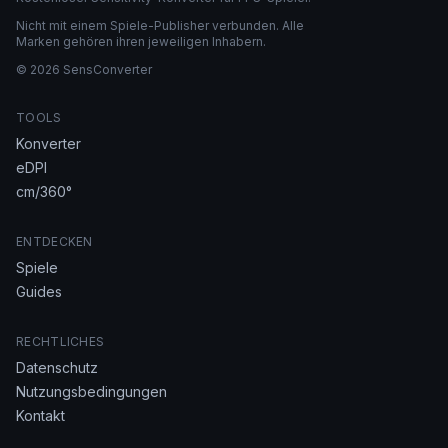
Nicht mit einem Spiele-Publisher verbunden. Alle
Marken gehören ihren jeweiligen Inhabern.
© 2026 SensConverter
TOOLS
Konverter
eDPI
cm/360°
ENTDECKEN
Spiele
Guides
RECHTLICHES
Datenschutz
Nutzungsbedingungen
Kontakt